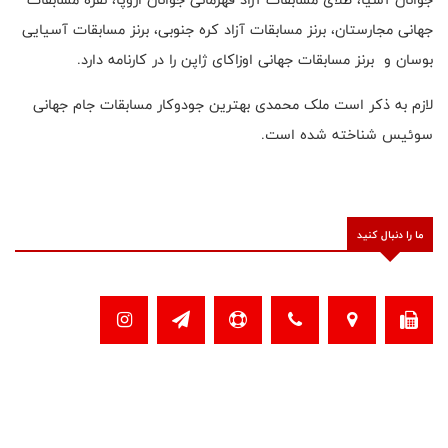
جهانی مجارستان، برنز مسابقات آزاد کره جنوبی، برنز مسابقات‌ آسیایی
بوسان و برنز مسابقات جهانی اوزاکای ژاپن را در کارنامه دارد.
لازم به ذکر است ملک محمدی بهترین جودوکار مسابقات جام جهانی
سوئیس شناخته شده است.
ما را دنبال کنید