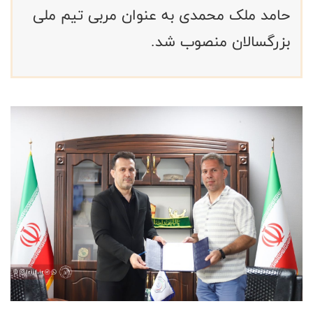
حامد ملک محمدی به عنوان مربی تیم ملی
بزرگسالان منصوب شد.