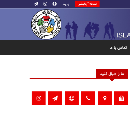
ورود
نسخه آزمایشی
تماس با ما
ما را دنبال کنید