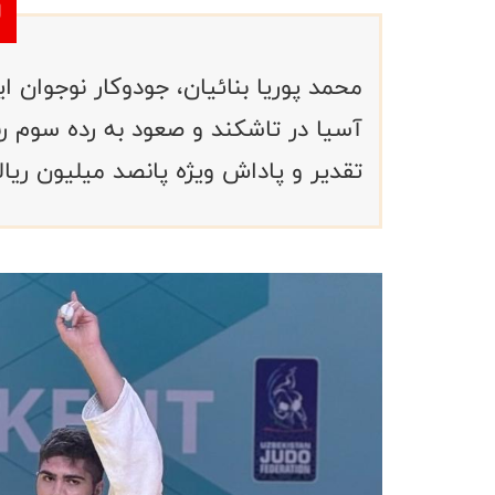
محمد پوریا بنائیان، جودوکار نوجوان 
آسیا در تاشکند و صعود به رده سوم 
تقدیر و پاداش ویژه پانصد میلیون ریال