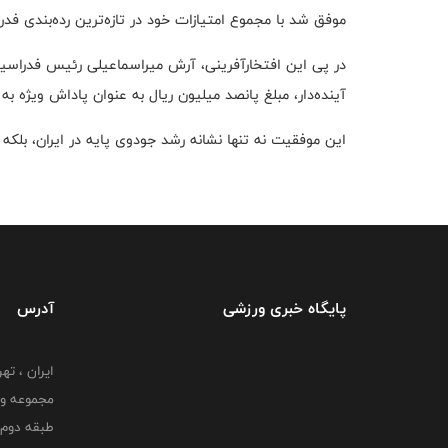
موفق شد با مجموع امتیازات خود در تازه‌ترین رده‌بندی فد
در پی این افتخارآفرینی، آرش میراسماعیلی رئیس فدراسی
آینده‌دار، مبلغ پانصد میلیون ریال به عنوان پاداش ویژه به
این موفقیت نه تنها نشانه رشد جودوی پایه در ایران، بلکه
پایگاه خبری ورزشی
آدرس
ایران ، ت
طبقه دوم 