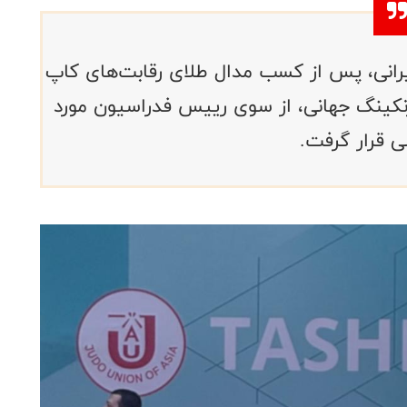
ایرانی، پس از کسب مدال طلای رقابت‌های کاپ
رنکینگ جهانی، از سوی رییس فدراسیون مورد
ی قرار گرفت.