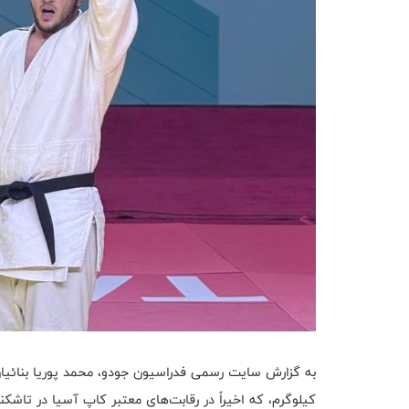
کیلوگرم، که اخیراً در رقابت‌های معتبر کاپ آسیا در تاشکن