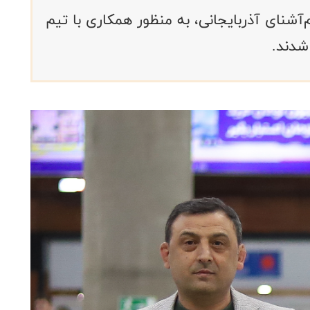
‌آشنای آذربایجانی، به منظور همکاری با تیم
شدند.