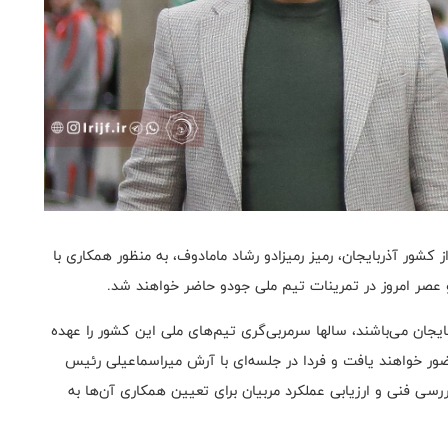
کشور آذربایجان، رمیز رمیزادو رشاد مامادوف، به منظور همکاری با
و عصر امروز در تمرینات تیم ملی جودو حاضر خواهند شد.
جان می‌باشند، سالها سرمربی‌گری تیم‌های ملی این کشور را عهده
حضور خواهند یافت و فردا در جلسه‌ای با آرش میراسماعیلی رئیس
ی فنی و ارزیابی عملکرد مربیان برای تعیین همکاری آن‌ها به