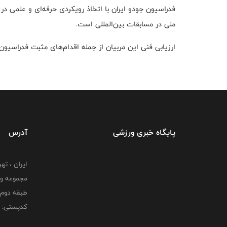
فدراسیون جودو ایران با اتخاذ رویکردی حرفه‌ای و علمی در 
ملی در مسابقات بین‌المللی است.
ارزیابی فنی این مربیان از جمله اقدام‌های مثبت فدراسیو
پایگاه خبری ورزشی
آدرس
ایران ، ت
طبقه دوم 
کدپستی: 000000000