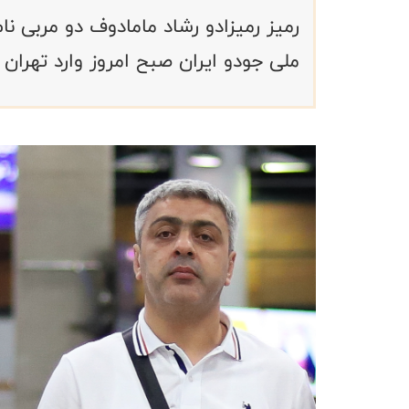
رمیز رمیزادو رشاد مامادوف دو مربی نام
ملی جودو ایران صبح امروز وارد تهران 