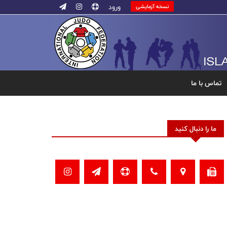
ورود
نسخه آزمایشی
تماس با ما
ما را دنبال کنید