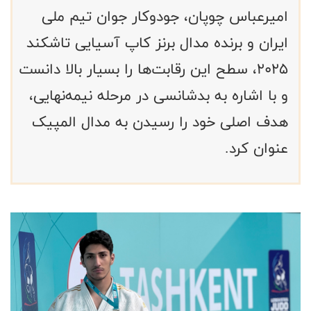
امیرعباس چوپان، جودوکار جوان تیم ملی
ایران و برنده مدال برنز کاپ آسیایی تاشکند
۲۰۲۵، سطح این رقابت‌ها را بسیار بالا دانست
و با اشاره به بدشانسی در مرحله نیمه‌نهایی،
هدف اصلی خود را رسیدن به مدال المپیک
عنوان کرد.