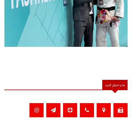
ما را دنبال کنید