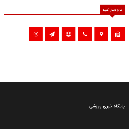
ما را دنبال کنید
پایگاه خبری ورزشی