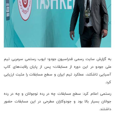
به گزارش سایت رسمی فدراسیون جودو؛ ایوب رستمی سرمربی تیم
ملی جودو در این دوره از مسابقات؛ پس از پایان رقابت‌های کاپ
آسیایی تاشکند، عملکرد تیم ایران و سطح مسابقات را مثبت ارزیابی
کرد.
رستمی اعلام کرد: سطح مسابقات چه در رده نوجوانان و چه در رده
جوانان بسیار بالا بود و جودوکاران مطرحی در این مسابقات حضور
داشتند.