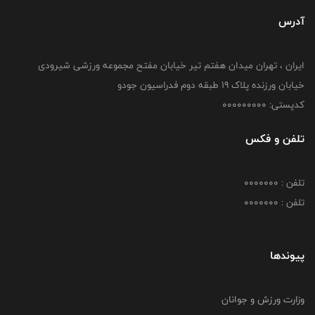
آدرس
ایران ، تهران میدان هفتم تیر خیابان مفتح مجموعه ورزشی شیرودی
خیابان ورزنده پلاک ۱۹ طبقه دوم فدراسیون جودو
کدپستی: 000000000
تلفن و فکس
تلفن : 0000000
تلفن : 0000000
پیوندها
وزارت ورزش و جوانان