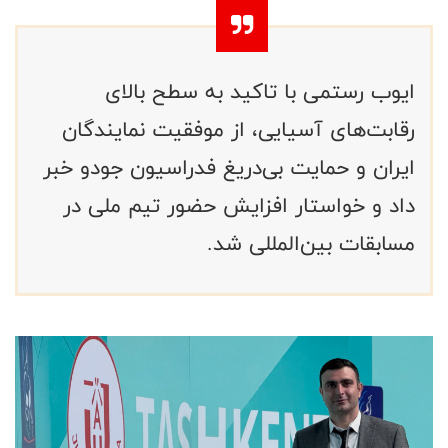
ایوب رستمی با تاکید به سطح بالای
رقابت‌های آسیایی، از موفقیت نمایندگان
ایران و حمایت بی‌دریغ فدراسیون جودو خبر
داد و خواستار افزایش حضور تیم ملی در
مسابقات بین‌المللی شد.