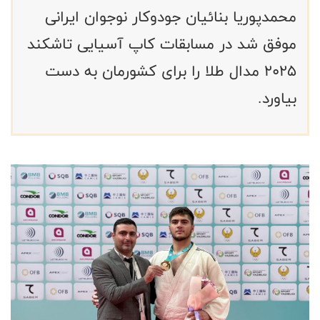
محمدپوریا بنائیان جودوکار نوجوان ایرانی
موفق شد در مسابقات کاپ آسیایی تاشکند
۲۰۲۵ مدال طلا را برای کشورمان به دست
بیاورد.