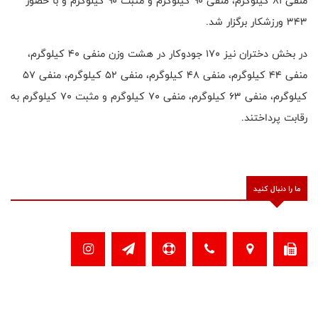
منفی ۸۱ کیلوگرم، منفی ۹۰ کیلوگرم و مثبت ۹۰ کیلوگرم و با حضور
۳۴۳ ورزشکار برگزار شد.
در بخش دختران نیز ۱۷۰ جودوکار در هشت وزن منفی ۴۰ کیلوگرم،
منفی ۴۴ کیلوگرم، منفی ۴۸ کیلوگرم، منفی ۵۲ کیلوگرم، منفی ۵۷
کیلوگرم، منفی ۶۳ کیلوگرم، منفی ۷۰ کیلوگرم و مثبت ۷۰ کیلوگرم به
رقابت پرداختند.
ما را دنبال کنید