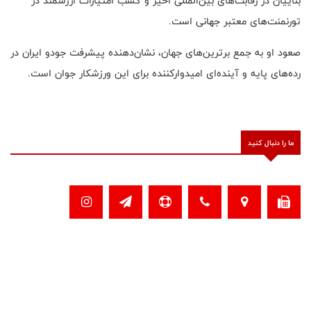
بناییان در رقابت‌های بین‌المللی اخیر و کسب امتیازات ارزشمند در
تورنمنت‌های معتبر جهانی است.
صعود او به جمع برترین‌های جهان، نشان‌دهنده پیشرفت جودو ایران در
رده‌های پایه و آینده‌ای امیدوارکننده برای این ورزشکار جوان است.
ما را دنبال کنید