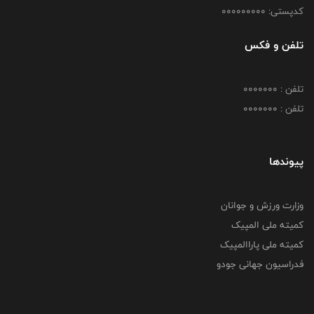
کدپستی: 000000000
تلفن و فکس
تلفن : 0000000
تلفن : 0000000
پیوندها
وزارت ورزش و جوانان
کمیته ملی المپیک
کمیته ملی پاراالمپیک
فدراسیون جهانی جودو