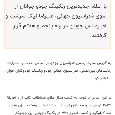
با اعلام جدیدترین رنکینگ جودو جوانان از
سوی فدراسیون جهانی، علیرضا نیک سرشت و
امیرعباس چوپان در رده پنجم و هفتم قرار
گرفتند.
به گزارش سایت رسمی فدراسیون جودو، بر اساس احتساب امتیازات
رقابت‌های بین‌المللی، فدراسیون جهانی جودو رنکینگ جودوکاران جوان
را اعلام کرد.
بر این اساس با توجه به کسب‌ مدال طلای مسابقات کاپ آزاد آفریقا
۲۰۲۵ تونس در رده جوانان توسط علیرضا نیک سرشت در وزن منفی
صد کیلوگرم و کسب امتیاز ۳۲۰ در رنکینگ جهانی این جودوکار