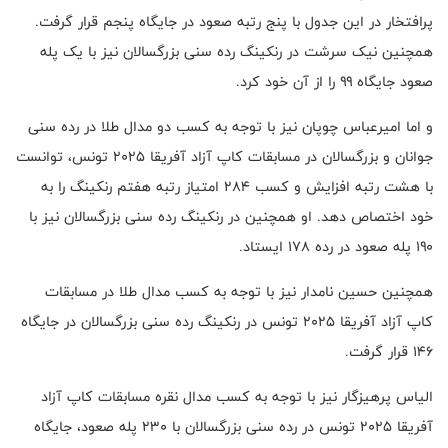
پرافتخار در این جدول با پنج رتبه صعود در جایگاه پنجم قرار گرفت.
همچنین نیک سرشت در رنکینگ رده سنی بزرگسالان نیز با یک پله
صعود جایگاه ۹۹ را از آن خود کرد.
و اما امیرعباس چوپان نیز با توجه به کسب دو مدال طلا در رده سنی
جوانان و بزرگسالان در مسابقات کاپ آزاد آفریقا ۲۰۲۵ تونس، توانست
با هشت رتبه افزایش و کسب ۲۸۴ امتیاز رتبه هفتم رنکینگ را به
خود اختصاص دهد. او همچنین در رنکینگ رده سنی بزرگسالان نیز با
۱۹۰ پله صعود در رده ۱۷۸ ایستاد.
همچنین حسین نامدار نیز با توجه به کسب مدال طلا در مسابقات
کاپ آزاد آفریقا ۲۰۲۵ تونس در رنکینگ رده سنی بزرگسالان در جایگاه
۱۴۶ قرار گرفت.
الیاس پرهیزگار نیز با توجه به کسب مدال نقره مسابقات کاپ آزاد
آفریقا ۲۰۲۵ تونس در رده سنی بزرگسالان با ۲۳۰ پله صعود، جایگاه