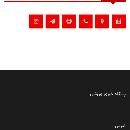
پایگاه خبری ورزشی
آدرس