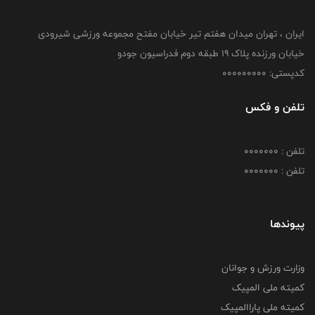
ایران ، تهران میدان هفتم تیر خیابان مفتح مجموعه ورزشی شیرودی
خیابان ورزنده پلاک ۱۹ طبقه دوم فدراسیون جودو
کدپستی: 000000000
تلفن و فکس
تلفن : 0000000
تلفن : 0000000
پیوندها
وزارت ورزش و جوانان
کمیته ملی المپیک
کمیته ملی پاراالمپیک