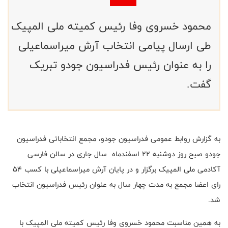
محمود خسروی وفا رئیس کمیته ملی المپیک
طی ارسال پیامی انتخاب آرش میراسماعیلی
را به عنوان رئیس فدراسیون جودو تبریک
گفت.
به گزارش روابط عمومی فدراسیون جودو، مجمع انتخاباتی فدراسیون
جودو صبح روز دوشنبه ۲۲ اسفندماه سال جاری در سالن فارسی
آکادمی ملی المپیک برگزار و در پایان آرش میراسماعیلی با کسب ۵۴
رای اعضا مجمع به مدت چهار سال به عنوان رئیس فدراسیون انتخاب
شد.
به همین مناسبت محمود خسروی وفا رئیس کمیته ملی المپیک با