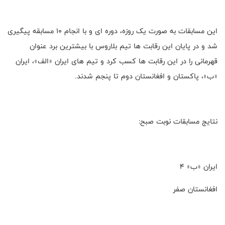
این مسابقات به صورت یک روزه، دوره ای و با انجام ۱۰ مسابقه پیگیری
شد و در پایان این رقابت ها تیم بلاروس با بیشترین برد عنوان
قهرمانی را در این رقابت ها کسب کرد و تیم های ایران «الف»، ایران
«ب»، پاکستان و افغانستان دوم تا پنجم شدند.
نتایج مسابقات نوبت صبح:
ایران «ب» ۴
افغانستان صفر