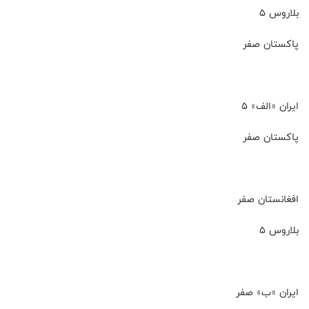
بلاروس ۵
پاکستان صفر
ایران «الف» ۵
پاکستان صفر
افغانستان صفر
بلاروس ۵
ایران «ب» صفر