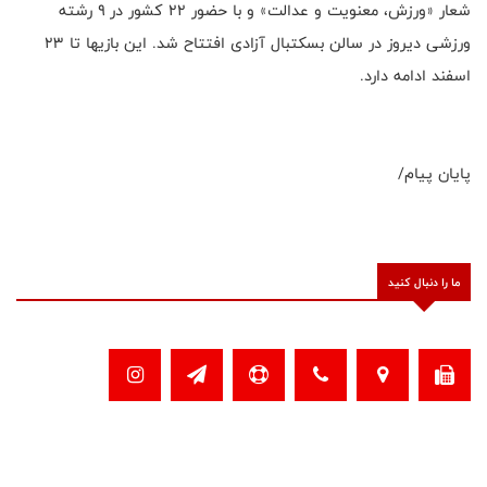
شعار «ورزش، معنویت و عدالت» و با حضور ۲۲ کشور در ۹ رشته
ورزشی دیروز در سالن بسکتبال آزادی افتتاح شد. این بازیها تا ۲۳
اسفند ادامه دارد.
پایان پیام/
ما را دنبال کنید