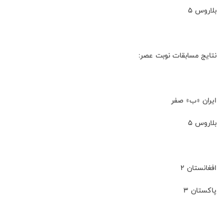
بلاروس ۵
نتایج مسابقات نوبت عصر:
ایران «ب» صفر
بلاروس ۵
افغانستان ۲
پاکستان ۳