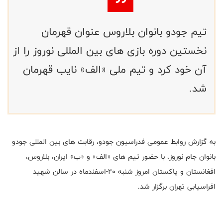
تیم جودو بانوان بلاروس عنوان قهرمان
نخستین دوره بازی های بین المللی نوروز‌ را از
آن خود کرد و تیم ملی «الف» نایب قهرمان
شد.
به گزارش روابط عمومی فدراسیون جودو، رقابت های بین المللی جودو
بانوان جام نوروز، با حضور تیم های «الف» و «ب» ایران، بلاروس،
افغانستان و پاکستان امروز شنبه ۲۰-اسفندماه در سالن شهید
افراسیابی تهران برگزار شد.