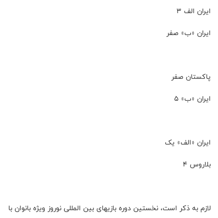
ایران الف ۳
ایران «ب» صفر
پاکستان صفر
ایران «ب» ۵
ایران «الف» یک
بلاروس ۴
لازم به ذکر است، نخستین دوره بازیهای بین المللی نوروز ویژه بانوان با