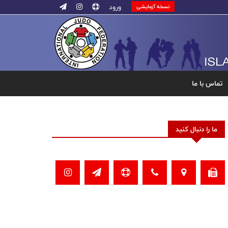
ورود
نسخه آزمایشی
تماس با ما
ما را دنبال کنید