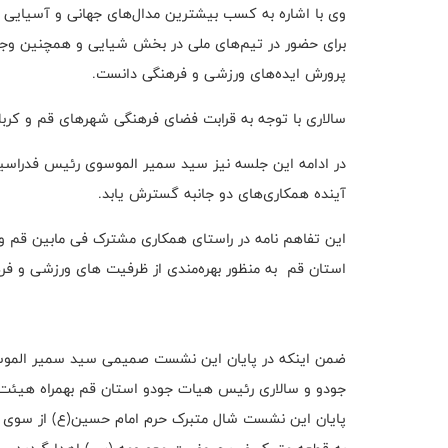
وی با اشاره به کسب بیشترین مدال‌های جهانی و آسیایی 
برای حضور در تیم‌های ملی در بخش شیایی و همچنین وجو
پرورش ایده‌های ورزشی و فرهنگی دانست.
سالاری با توجه به قرابت فضای فرهنگی شهرهای قم و کربلا 
در ادامه این جلسه نیز سید سمیر الموسوی رئیس فدراسیون
آینده همکاری‌های دو جانبه گسترش یابد.
این تفاهم نامه در راستای همکاری مشترک فی مابین قم و‌کر
استان قم به منظور بهره‌مندی از ظرفیت های ورزشی و‌ ف
ضمن اینکه در پایان این نشست صمیمی سید سمیر الموسو
جودو و سالاری رئیس هیات جودو استان قم بهمراه هیئت هم
پایان این نشست شال متبرک حرم امام حسین(ع) از سوی رئ