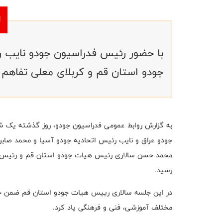
با حضور رئیس فدراسیون جودو نایب 
جودو استان قم و کربلای معلی تفاهم 
جودو عراق ‌و نایب رئیس اتحادیه جودو آسیا و محمد صابر
محمد حسن سالاری رئیس هیات جودو استان قم و رئیس هی
رسید.
در این جلسه سالاری رییس هیات جودو استان قم ضمن خوش
مختلف آموزشی، فنی و فرهنگی یاد کرد.