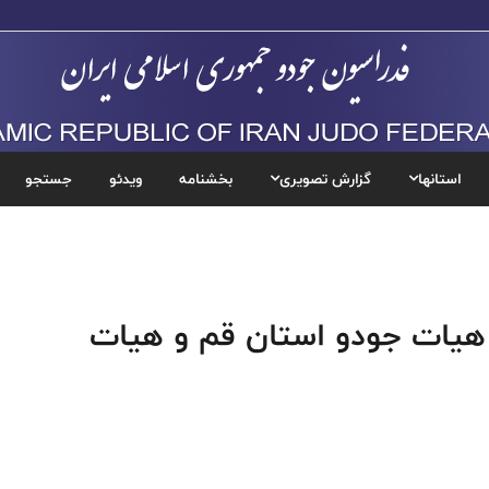
استانها
گزارش تصویری
بخشنامه
ویدئو
جستجو
 هیات جودو استان قم و هیات