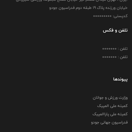
خیابان ورزنده پلاک ۱۹ طبقه دوم فدراسیون جودو
کدپستی: 000000000
تلفن و فکس
تلفن : 0000000
تلفن : 0000000
پیوندها
وزارت ورزش و جوانان
کمیته ملی المپیک
کمیته ملی پاراالمپیک
فدراسیون جهانی جودو