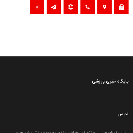
پایگاه خبری ورزشی
آدرس
ایران ، تهران میدان هفتم تیر خیابان مفتح مجموعه ورزشی شیرودی