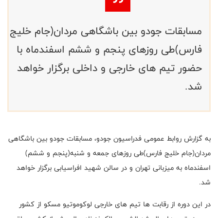
مسابقات جودو بین باشگاهی مردان(جام خلیج
فارس)طی روزهای پنجم و ششم اسفندماه با
حضور تیم های خارجی و داخلی برگزار خواهد
شد.
به گزارش روابط عمومی فدراسیون جودو، مسابقات جودو بین باشگاهی
مردان(جام خلیج فارس)طی روزهای جمعه و شنبه(پنجم و ششم)
اسفندماه به میزبانی تهران و در سالن شهید افراسیابی برگزار خواهد
شد.
در این دوره از رقابت ها تیم های خارجی لوکوموتیو مسکو از کشور