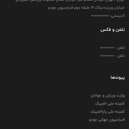
خیابان ورزنده پلاک ۱۹ طبقه دوم فدراسیون جودو
کدپستی: 000000000
تلفن و فکس
تلفن : 0000000
تلفن : 0000000
پیوندها
وزارت ورزش و جوانان
کمیته ملی المپیک
کمیته ملی پاراالمپیک
فدراسیون جهانی جودو