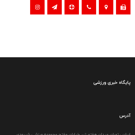
پایگاه خبری ورزشی
آدرس
ایران ، تهران میدان هفتم تیر خیابان مفتح مجموعه ورزشی شیرودی