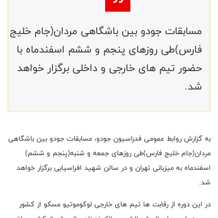
مسابقات جودو بین باشگاهی مردان(جام خلیج
فارس)طی روزهای پنجم و ششم اسفندماه با
حضور تیم های خارجی و داخلی برگزار خواهد
شد.
به گزارش روابط عمومی فدراسیون جودو، مسابقات جودو بین باشگاهی
مردان(جام خلیج فارس)طی روزهای جمعه و شنبه(پنجم و ششم)
اسفندماه به میزبانی تهران و در سالن شهید افراسیابی برگزار خواهد
شد.
در این دوره از رقابت ها تیم های خارجی لوکوموتیو مسکو از کشور