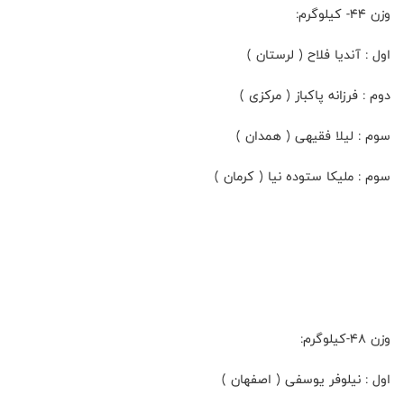
وزن ۴۴- کیلوگرم:
اول : آندیا فلاح ( لرستان )
دوم : فرزانه پاکباز ( مرکزی )
سوم : لیلا فقیهی ( همدان )
سوم : ملیکا ستوده نیا ( کرمان )
وزن ۴۸-کیلوگرم:
اول : نیلوفر یوسفی ( اصفهان )