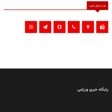
ما را دنبال کنید
پایگاه خبری ورزشی