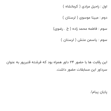
اول : راحیل مرادی ( کرمانشاه )
دوم : مبینا موسوی ( لرستان )
سوم : فاطمه محمد زاده ( خ . رضوی)
سوم : یاسمن متش ( لرستان )
این رقابت ها با حضور 24 داور همراه بود که فرشته قنبرپور به عنوان
سرداور این مسابقات حضور داشت.
پایان پیام/