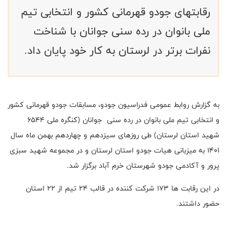
رقابتهای جودو قهرمانی کشور و انتخابی تیم
ملی بانوان در رده سنی جوانان با شناخت
نفرات برتر در لرستان به کار خود پایان داد.
به گزارش روابط عمومی فدراسیون جودو، مسابقات جودو قهرمانی کشور
و انتخابی تیم ملی بانوان در رده سنی جوانان (کنگره ملی 6544
شهید استان لرستان) طی روزهای سیزدهم و چهاردهم بهمن ماه سال
1401 به میزبانی هیات جودو استان لرستان و در مجموعه شهید سبزی
پرور و آکادمی جودو شهرستان خرم آباد برگزار شد.
در این رقابت ها 173 شرکت کننده در قالب 24 تیم از 22 استان
حضور داشتند.