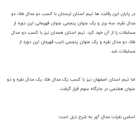
در پایان این رقابت ها تیم استان لرستان با کسب دو مدال طلا، دو
مدال نقره، سه برنز و یک عنوان پنجمی عنوان قهرمانی این دوره از
مسابقات را از آن‌ خود کرد. تیم استان همدان نیز با کسب دو مدال
طلا، دو‌ مدال نقره و یک عنوان پنجمی نایب قهرمان این دوره از
مسابقات شد.
اما تیم استان اصفهان نیز با کسب یک مدال طلا، یک مدال نقره و دو
عنوان هفتمی در جایگاه سوم قرار گرفت.
اسامی نفرات مدال آور به شرح ذیل است: