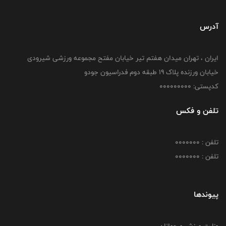
آدرس
ایران ، تهران میدان هفتم تیر خیابان مفتح مجموعه ورزشی شیرودی
خیابان ورزنده پلاک ۱۹ طبقه دوم فدراسیون جودو
کدپستی: 000000000
تلفن و فکس
تلفن : 0000000
تلفن : 0000000
پیوندها