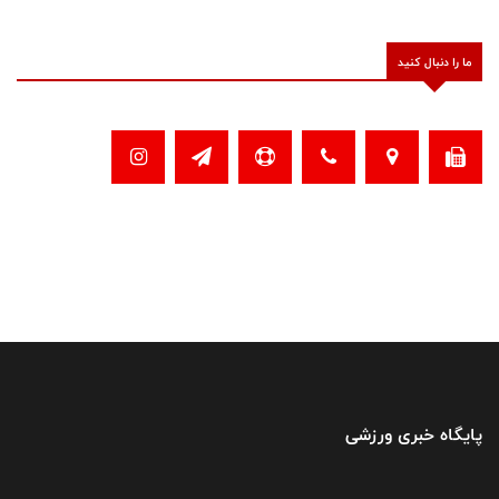
ما را دنبال کنید
پایگاه خبری ورزشی