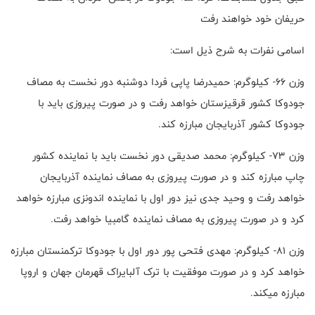
حریفان خود خواهند رفت
اسامی نفرات به شرح ذیل است:
وزن 66- کیلوگرم: حمیدرضا پاپی فردا دوشنبه دور نخست به مصاف
جودوکا کشور قرقیزستان خواهد رفت و در صورت پیروزی باید با
جودوکا کشور آذربایجان مبارزه کند.
وزن 73- کیلوگرم: محمد صدیقی دور نخست باید با نماینده کشور
چاپ مبارزه کند و در صورت پیروزی به مصاف نماینده آذربایجان
خواهد رفت و وحید جدی نیز دور اول با نماینده اندونزی مبارزه خواهد
کرد و در صورت پیروزی به مصاف نماینده گامبیا خواهد رفت.
وزن 81- کیلوگرم: مهدی فتحی پور دور اول با جودوکا ترکمنستان مبارزه
خواهد کرد و در صورت موفقیت با ترک آلبایراک قهرمان جهان و اروپا
مبارزه میکند.