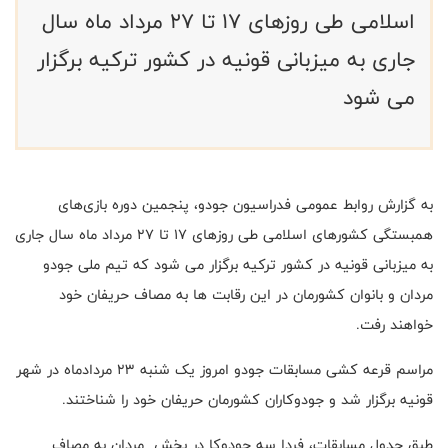
اسلامی طی روزهای 17 تا 27 مرداد ماه سال
جاری به میزبانی قونیه در کشور ترکیه برگزار
می شود
به گزارش روابط عمومی فدراسیون جودو، پنجمین دوره بازی‌های
همبستگی کشورهای اسلامی طی روزهای 17 تا 27 مرداد ماه سال جاری
به میزبانی قونیه در کشور ترکیه برگزار می شود که تیم ملی جودو
مردان و بانوان کشورمان در این رقابت ها به مصاف حریفان خود
خواهند رفت.
مراسم قرعه کشی مسابقات جودو امروز یک شنبه ۲۳ مردادماه در شهر
قونیه برگزار شد و جودوکاران کشورمان حریفان خود را شناختند.
طبق جدول مسابقات، فردا سه جودوکا در بخش مردان به مصاف