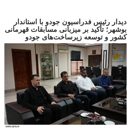
دیدار رئیس فدراسیون جودو با استاندار
بوشهر؛ تأکید بر میزبانی مسابقات قهرمانی
کشور و توسعه زیرساخت‌های جودو