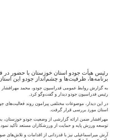
رئیس هیأت جودو استان خوزستان با حضور در فد
برنامه‌ها، ظرفیت‌ها و چشم‌انداز جودو این استا
رئیس فدراسیون جودو دیدار و گفت‌وگو کرد.
در این دیدار، موضوعات مختلفی پیرامون روند فعالیت‌های جو
استان مورد بررسی قرار گرفت.
مهرافشار ضمن ارائه گزارشی از وضعیت جودو خوزستان، به ظ
توسعه ورزش پایه و حمایت از ورزشکاران مستعد تأکید نمود.
آرش میراسماعیلی نیز با قدردانی از اقدامات و تلاش‌های ص