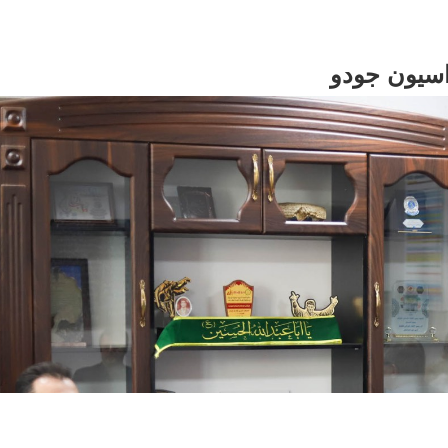
اسیون جودو