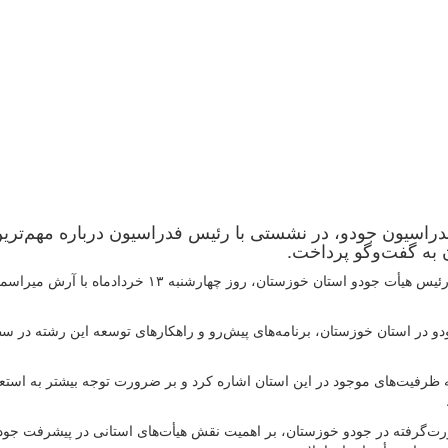
راسیون جودو، در نشستی با رئیس فدراسیون درباره مهم‌تری
ن به گفت‌وگو پرداخت.
به گزارش روابط عمومی فدراسیون جودو، محمد مهرافشار رئیس هیأت جودو استان خوزستان، روز چهارشنبه ۱۳ خرداد
دو در استان خوزستان، برنامه‌های پیش‌رو و راهکارهای توسعه این رشته در س
رفیت‌های موجود در این استان اشاره کرد و بر ضرورت توجه بیشتر به استعد
ورت‌گرفته در جودو خوزستان، بر اهمیت نقش هیأت‌های استانی در پیشرفت جو