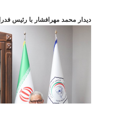
دیدار محمد مهرافشار با رئیس فدر