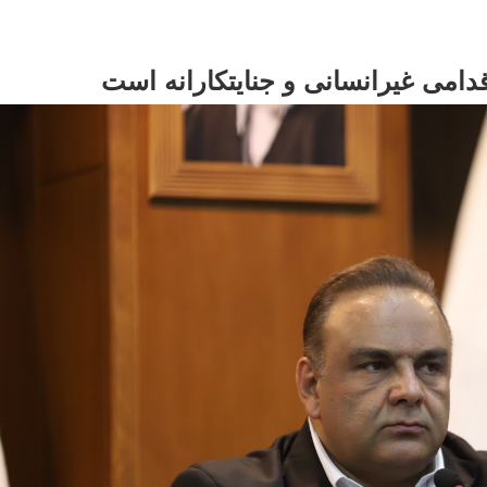
دامی غیرانسانی و جنایتکارانه است