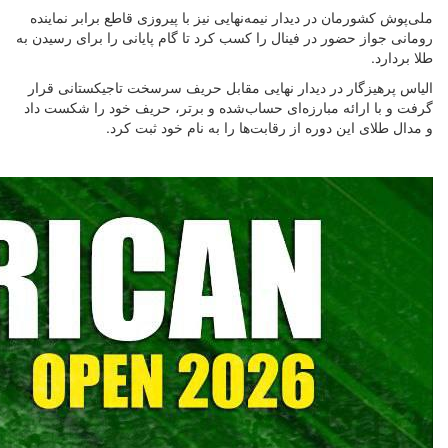
ملی‌پوش کشورمان در دیدار نیمه‌نهایی نیز با پیروزی قاطع برابر نماینده
رومانی جواز حضور در فینال را کسب کرد تا گام پایانی را برای رسیدن به
طلا بردارد.
الیاس پرهیزگار در دیدار نهایی مقابل حریف سرسخت تاجیکستانی قرار
گرفت و با ارائه مبارزه‌ای حساب‌شده و برتر، حریف خود را شکست داد
و مدال طلای این دوره از رقابت‌ها را به نام خود ثبت کرد.