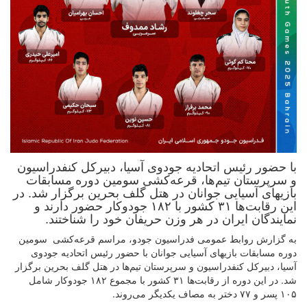
با حضور رئیس اتحادیه جودوی آسیا، دبیرکل کنفدراسیون
و سرپرستان تیم‌ها، قرعه‌کشی سومین دوره مسابقات
بازیهای آسیایی جوانان در هتل گلف بحرین برگزار شد. در
این رقابت‌ها ۳۱ کشور با ۱۸۲ جودوکار حضور دارند و
نمایندگان ایران در هر وزن حریفان خود را شناختند.
به گزارش روابط عمومی فدراسیون جودو، مراسم قرعه‌کشی سومین
دوره مسابقات بازیهای آسیایی جوانان با حضور رئیس اتحادیه جودوی
آسیا، دبیرکل کنفدراسیون و سرپرستان تیم‌ها در هتل گلف بحرین برگزار
شد. در این دوره از رقابت‌ها ۳۱ کشور با مجموع ۱۸۲ جودوکار شامل
۱۰۵ پسر و ۷۷ دختر به مصاف یکدیگر می‌روند.