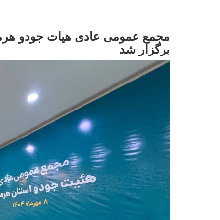
مجمع عمومی عادی هیات جودو هرمز
برگزار شد