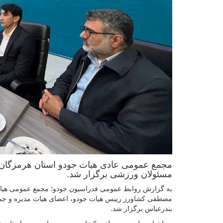
مجمع عمومی عادی هیات جودو استان هرمزگان 
مسئولان ورزشی برگزار شد.
به گزارش روابط عمومی فدراسیون جودو؛ مجمع عمومی هیات
مصطفی کشاورز رییس هیات جودو، اعضای هیات مدیره و جم
بندرعباس برگزار شد.