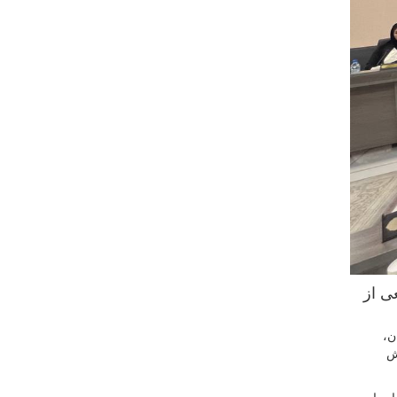
ی از
ن،
ش
تشریح برنامه‌های اجرایی