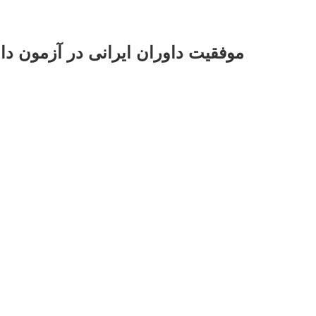
موفقیت داوران ایرانی در آزمون دا