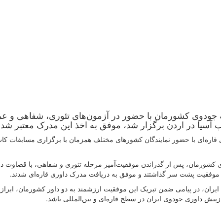
ه جودوی کشورمان با حضور در آزمون‌های تئوری، شفاهی و ع
پ آسیا در اردن برگزار شد، موفق به اخذ این مدرک معتبر شدند
ره‌ای با حضور نمایندگان کشورهای مختلف همزمان با برگزاری مسابقات کاپ
وی کشورمان، پس از گذراندن موفقیت‌آمیز مرحله تئوری و شفاهی، با قضاوت 
ا موفقیت پشت سر گذاشتند و موفق به دریافت مدرک داوری قاره‌ای شدند.
ان، در پیامی ضمن تبریک این موفقیت ارزشمند به دو داور کشورمان، ابراز
زپیش داوری جودوی ایران در سطح قاره‌ای و بین‌المللی باشد.