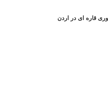
وری قاره ای در اردن