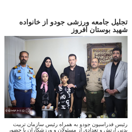
تجلیل جامعه ورزشی جودو از خانواده
شهید بوستان افروز
رئیس فدراسیون جودو به همراه رئیس سازمان تربیت
بدنی ارتش و تعدادی از مسئولان و ورزشکاران با حضور