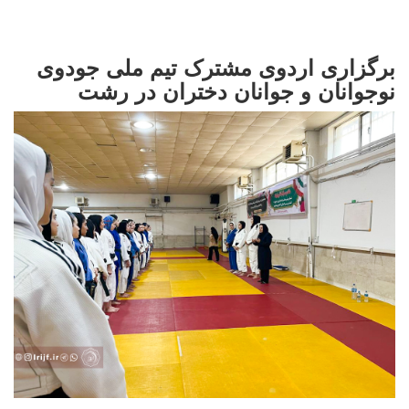
برگزاری اردوی مشترک تیم ملی جودوی
نوجوانان و جوانان دختران در رشت