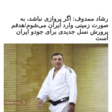
رشاد ممدوف: اگر پروازی نباشد، به
صورت زمینی وارد ایران می‌شوم/هدفم
پرورش نسل جدیدی برای جودو ایران
است