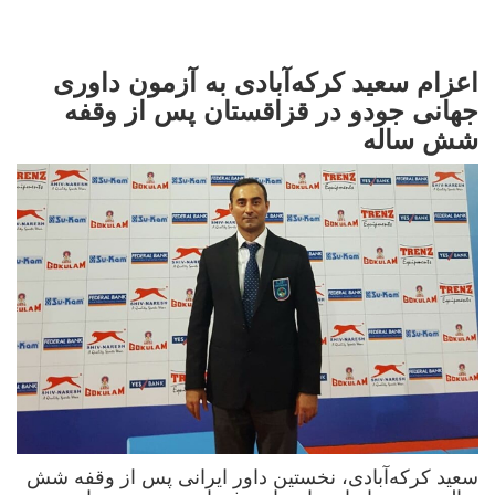
اعزام سعید کرکه‌آبادی به آزمون داوری
جهانی جودو در قزاقستان پس از وقفه
شش ساله
سعید کرکه‌آبادی، نخستین داور ایرانی پس از وقفه شش