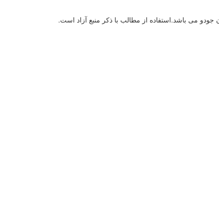
ودو می باشد.استفاده از مطالب با ذكر منبع آزاد است.