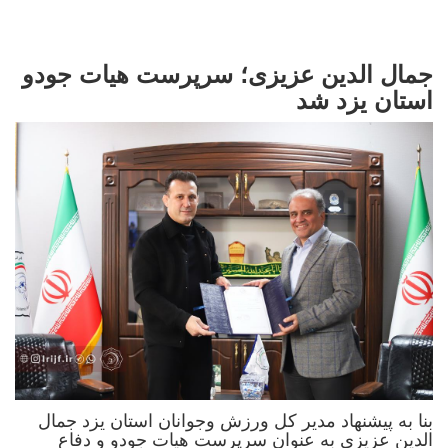
جمال الدین عزیزی؛ سرپرست هیات جودو
استان یزد شد
بنا به پیشنهاد مدیر کل ورزش وجوانان استان یزد جمال
الدین عزیزی به عنوان سرپرست هیات جودو و دفاع