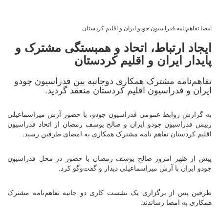
امضا تفاهم‌نامه فدراسیون جودو ایران و اقلیم کردستان
ایجاد ارتباط، اتحاد و همبستگی مشترک و
پایدار ایران و اقلیم کردستان
تفاهم‌نامه مشترک همکاری دوجانبه بین فدراسیون جودو
ایران و فدراسیون اقلیم کردستان منعقد گردید.
به گزارش روابط عمومی فدراسیون جودو، با حضور آرش میراسماعیلی
رییس فدراسیون جودو ایران و صالح یوسف رمضان از اتحاد فدراسیون
اقلیم کردستان تفاهم نامه مشترک همکاری به امضای طرفین رسید.
پیش از ظهر امروز صالح یوسف رمضان با حضور در محل فدراسیون
جودو ایران با آرش میراسماعیلی دیدار و گفت‌و‌گو کرد.
طرفین پس از برگزاری یک نشست کاری دو جانبه تفاهم‌نامه مشترک
همکاری به امضا رساندند.