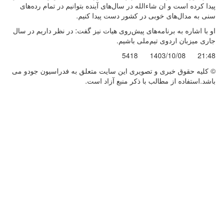
پیدا کرده است و ان شاءالله در سال‌های آینده بتوانیم در تمام رده‌های
سنی به مدال‌های خوبی در کشور دست پیدا کنیم.
او با اشاره به برنامه‌های پیش‌روی هیات نیز گفت: در نظر داریم در سال
جاری میزبان اردوی تیم‌ملی باشیم.
5418
1403/10/08
21:48
© کليه حقوق خبری و تصويری اين سايت متعلق به فدراسیون جودو می
باشد.استفاده از مطالب با ذكر منبع آزاد است.