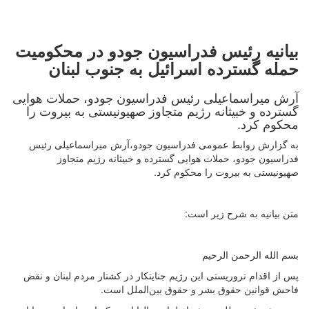
بیانیه رئیس فدراسیون جودو در محکومیت
حمله گسترده اسرائیل به جنوب لبنان
آرش میراسماعیلی رئیس فدراسیون جودو، حملات هوایی
گسترده و خبیثانه رژیم متجاوز صهیونیستی به بیروت را
محکوم کرد.
به گزارش روابط عمومی فدراسیون جودو،آرش میراسماعیلی رئیس
فدراسیون جودو، حملات هوایی گسترده و خبیثانه رژیم متجاوز
صهیونیستی به بیروت را محکوم کرد.
متن بیانیه به شرح زیر است:
بسم الله الرحمن الرحیم
پس از اقدام تروریستی این رژیم جنایتکار در کشتار مردم لبنان و نقض
فاحش قوانین حقوق بشر و حقوق بین‌الملل است.