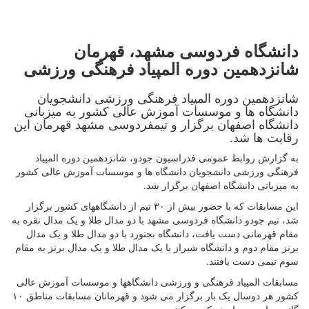
دانشگاه فردوسی مشهد، قهرمان
شانزدهمین دوره المپیاد فرهنگی ورزشی
شانزدهمین دوره المپیاد فرهنگی ورزشی دانشجویان
دانشگاه ها و موسسات آموزش عالی کشور به میزبانی
دانشگاه اصفهان برگزار و تیمفردوسی مشهد قهرمان این
رقابت ها شد.
به گزارش روابط عمومی فدراسیون جودو، شانزدهمین دوره المپیاد
فرهنگی ورزشی دانشجویان دانشگاه ها و موسسات آموزش عالی کشور
به میزبانی دانشگاه اصفهان برگزار شد.
این مسابقات که با حضور بیش از ۳۰ تیم از دانشگاههای کشور برگزار
شد، تیم جودو دانشگاه فردوسی مشهد با دو مدال طلا و یک مدال نقره به
مقام قهرمانی دست یافت، دانشگاه بجنورد با دو مدال طلا و یک مدال
برنز مقام دوم و دانشگاه شیراز با یک‌ مدال طلا و یک مدال برنز به مقام
سوم تیمی دست یافتند.
مسابقات المپیاد فرهنگی و ورزشی دانشگاهها و موسسات آموزش عالی
کشور هر دوسال یک بار برگزار می شود و قهرمانان مسابقات مناطق ۱۰