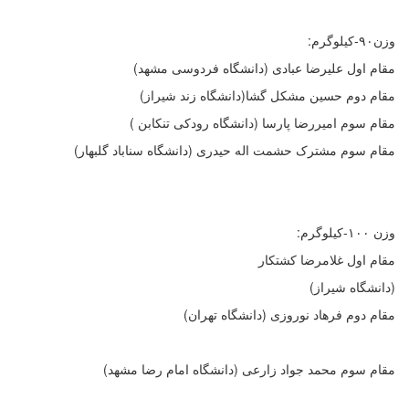
وزن۹۰-کیلوگرم:
مقام اول علیرضا عبادی (دانشگاه فردوسی مشهد)
مقام دوم حسین مشکل گشا(دانشگاه زند شیراز)
مقام سوم امیررضا پارسا (دانشگاه رودکی تنکابن )
مقام سوم مشترک حشمت اله حیدری (دانشگاه سناباد گلبهار)
وزن ۱۰۰-کیلوگرم:
مقام اول غلامرضا کشتکار
(دانشگاه شیراز)
مقام دوم فرهاد نوروزی (دانشگاه تهران)
مقام سوم محمد جواد زارعی (دانشگاه امام رضا مشهد)