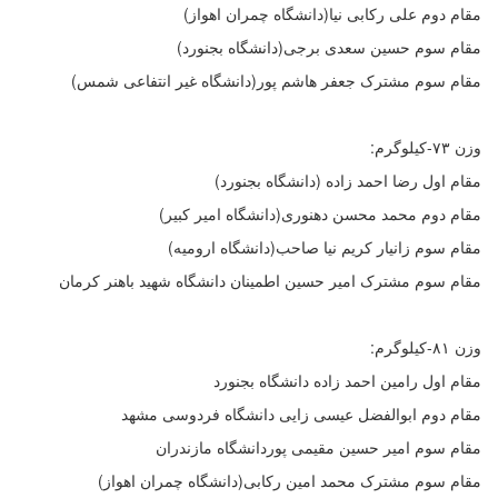
مقام دوم علی رکابی نیا(دانشگاه چمران اهواز)
مقام سوم حسین سعدی برجی(دانشگاه بجنورد)
مقام سوم مشترک جعفر هاشم پور(دانشگاه غیر انتفاعی شمس)
وزن ۷۳-کیلوگرم:
مقام اول رضا احمد زاده (دانشگاه بجنورد)
مقام دوم محمد محسن دهنوری(دانشگاه امیر کبیر)
مقام سوم زانیار کریم نیا صاحب(دانشگاه ارومیه)
مقام سوم مشترک امیر حسین اطمینان دانشگاه شهید باهنر کرمان
وزن ۸۱-کیلوگرم:
مقام اول رامین احمد زاده دانشگاه بجنورد
مقام دوم ابوالفضل عیسی زایی دانشگاه فردوسی مشهد
مقام سوم امیر حسین مقیمی پوردانشگاه مازندران
مقام سوم مشترک محمد امین رکابی(دانشگاه چمران اهواز)