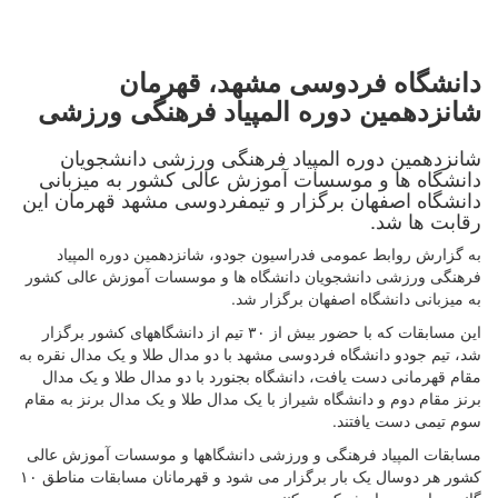
دانشگاه فردوسی مشهد، قهرمان
شانزدهمین دوره المپیاد فرهنگی ورزشی
شانزدهمین دوره المپیاد فرهنگی ورزشی دانشجویان
دانشگاه ها و موسسات آموزش عالی کشور به میزبانی
دانشگاه اصفهان برگزار و تیمفردوسی مشهد قهرمان این
رقابت ها شد.
به گزارش روابط عمومی فدراسیون جودو، شانزدهمین دوره المپیاد
فرهنگی ورزشی دانشجویان دانشگاه ها و موسسات آموزش عالی کشور
به میزبانی دانشگاه اصفهان برگزار شد.
این مسابقات که با حضور بیش از ۳۰ تیم از دانشگاههای کشور برگزار
شد، تیم جودو دانشگاه فردوسی مشهد با دو مدال طلا و یک مدال نقره به
مقام قهرمانی دست یافت، دانشگاه بجنورد با دو مدال طلا و یک مدال
برنز مقام دوم و دانشگاه شیراز با یک‌ مدال طلا و یک مدال برنز به مقام
سوم تیمی دست یافتند.
مسابقات المپیاد فرهنگی و ورزشی دانشگاهها و موسسات آموزش عالی
کشور هر دوسال یک بار برگزار می شود و قهرمانان مسابقات مناطق ۱۰