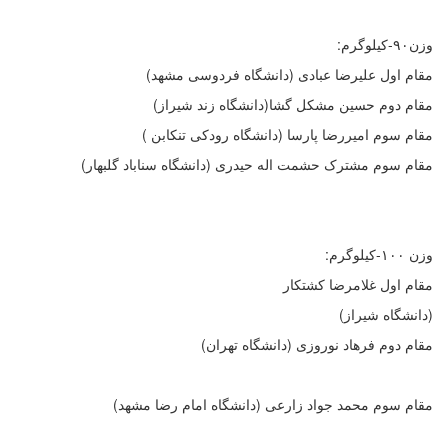
وزن۹۰-کیلوگرم:
مقام اول علیرضا عبادی (دانشگاه فردوسی مشهد)
مقام دوم حسین مشکل گشا(دانشگاه زند شیراز)
مقام سوم امیررضا پارسا (دانشگاه رودکی تنکابن )
مقام سوم مشترک حشمت اله حیدری (دانشگاه سناباد گلبهار)
وزن ۱۰۰-کیلوگرم:
مقام اول غلامرضا کشتکار
(دانشگاه شیراز)
مقام دوم فرهاد نوروزی (دانشگاه تهران)
مقام سوم محمد جواد زارعی (دانشگاه امام رضا مشهد)