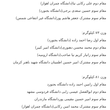
مقام دوم علی رکابی نیا(دانشگاه چمران اهواز)
مقام سوم حسین سعدی برجی(دانشگاه بجنورد)
مقام سوم مشترک جعفر هاشم پور(دانشگاه غیر انتفاعی شمس)
وزن ۷۳-کیلوگرم:
مقام اول رضا احمد زاده (دانشگاه بجنورد)
مقام دوم محمد محسن دهنوری(دانشگاه امیر کبیر)
مقام سوم زانیار کریم نیا صاحب(دانشگاه ارومیه)
مقام سوم مشترک امیر حسین اطمینان دانشگاه شهید باهنر کرمان
وزن ۸۱-کیلوگرم:
مقام اول رامین احمد زاده دانشگاه بجنورد
مقام دوم ابوالفضل عیسی زایی دانشگاه فردوسی مشهد
مقام سوم امیر حسین مقیمی پوردانشگاه مازندران
مقام سوم مشترک محمد امین رکابی(دانشگاه چمران اهواز)