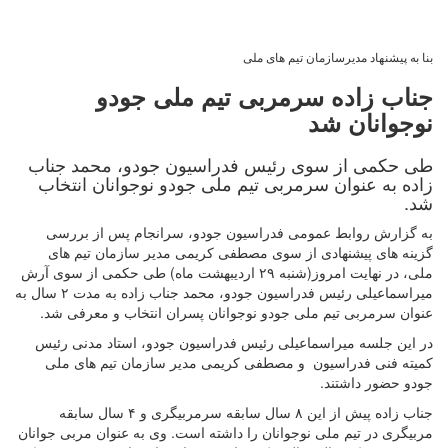
بنا به پیشنهاد مدیرسازمان تیم های ملی
جناب زاده سرمربی تیم ملی جودو
نوجوانان شد
طی حکمی از سوی رئیس فدراسیون جودو، محمد جناب
زاده به عنوان سرمربی تیم ملی جودو نوجوانان انتخاب
شد.
به گزارش روابط عمومی فدراسیون جودو، سرانجام پس از بررسی
گزینه های پیشنهادی از سوی مصطفی کریمی مدیر سازمان تیم های
ملی، در نهایت امروز(شنبه ۲۹ اردیبهشت ماه) طی حکمی از سوی آرش
میراسماعیلی رئیس فدراسیون جودو، محمد جناب زاده به مدت ۲ سال به
عنوان سرمربی تیم ملی جودو نوجوانان پسران انتخاب و معرفی شد.
در این جلسه میراسماعیلی رئیس فدراسیون جودو، استاد مدنی رئیس
کمیته فنی فدراسیون و مصطفی کریمی مدیر سازمان تیم های ملی
جودو حضور داشتند.
جناب زاده پیش از این ۸ سال سابقه سرمربیگری و ۴ سال سابقه
مربیگری در تیم ملی نوجوانان را داشته است. وی به عنوان مربی جوانان